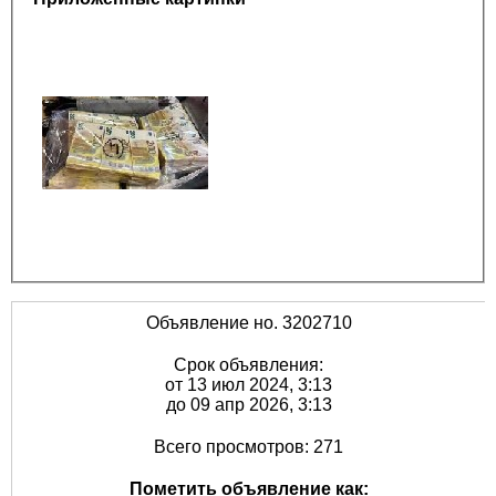
Объявление но. 3202710
Срок объявления:
от 13 июл 2024, 3:13
до 09 апр 2026, 3:13
Всего просмотров: 271
Пометить объявление как: