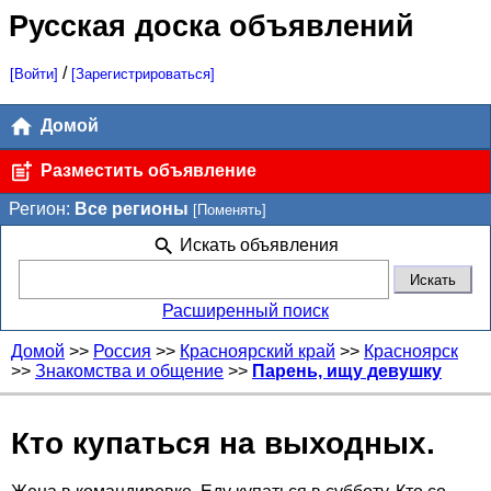
Русская доска объявлений
/
[Войти]
[Зарегистрироваться]
Домой
Разместить объявление
Регион:
Все регионы
[Поменять]
Искать объявления
Расширенный поиск
Домой
>>
Россия
>>
Красноярский край
>>
Красноярск
>>
Знакомства и общение
>>
Парень, ищу девушку
Кто купаться на выходных.