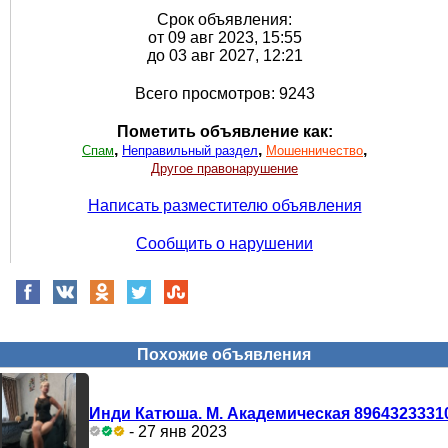
Срок объявления:
от 09 авг 2023, 15:55
до 03 авг 2027, 12:21
Всего просмотров: 9243
Пометить объявление как:
,
,
,
Спам
Неправильный раздел
Мошенничество
Другое правонарушение
Написать разместителю объявления
Сообщить о нарушении
Похожие объявления
Инди Катюша. М. Академическая 8964323331
- 27 янв 2023