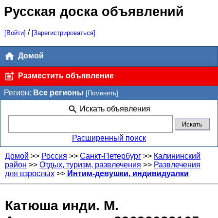
Русская доска объявлений
/
[Войти]
[Зарегистрироваться]
Домой
Разместить объявление
Регион:
Все регионы
[Поменять]
Искать объявления
Расширенный поиск
Домой
>>
Россия
>>
Санкт-Петербург
>>
Калининский
район
>>
Отдых, туризм, развлечения
>>
Развлечения
для взрослых
>>
Интим-девушки, индивидуалки
Катюша инди. М.