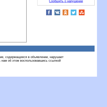
Сообщить о нарушении
ние, содержащееся в объявлении, нарушает
 нам об этом воспользовавшись ссылкой