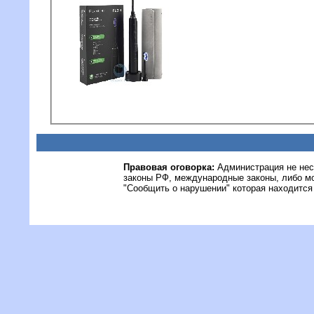
Правовая оговорка:
Администрация не нес
законы РФ, международные законы, либо м
"Сообщить о нарушении" которая находится