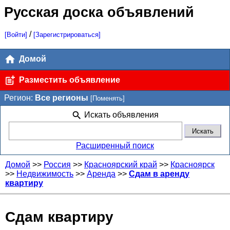
Русская доска объявлений
/
[Войти]
[Зарегистрироваться]
Домой
Разместить объявление
Регион:
Все регионы
[Поменять]
Искать объявления
Расширенный поиск
Домой
>>
Россия
>>
Красноярский край
>>
Красноярск
>>
Недвижимость
>>
Аренда
>>
Сдам в аренду
квартиру
Сдам квартиру