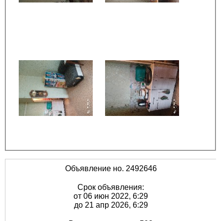
Объявление но. 2492646
Срок объявления:
от 06 июн 2022, 6:29
до 21 апр 2026, 6:29