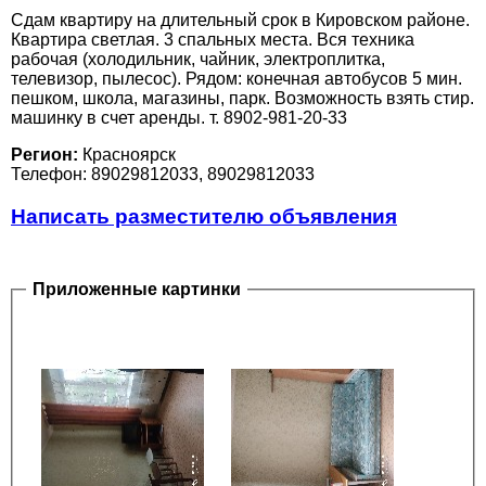
Сдам квартиру на длительный срок в Кировском районе.
Квартира светлая. 3 спальных места. Вся техника
рабочая (холодильник, чайник, электроплитка,
телевизор, пылесос). Рядом: конечная автобусов 5 мин.
пешком, школа, магазины, парк. Возможность взять стир.
машинку в счет аренды. т. 8902-981-20-33
Регион:
Красноярск
Телефон: 89029812033, 89029812033
Написать разместителю объявления
Приложенные картинки