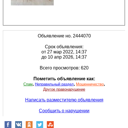
Объявление но. 2444070
Срок объявления:
от 27 мар 2022, 14:37
до 10 апр 2026, 14:37
Всего просмотров: 620
Пометить объявление как:
,
,
,
Спам
Неправильный раздел
Мошенничество
Другое правонарушение
Написать разместителю объявления
Сообщить о нарушении