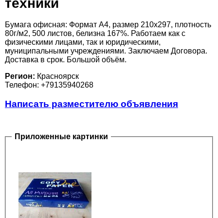
техники
Бумага офисная: Формат А4, размер 210х297, плотность
80г/м2, 500 листов, белизна 167%. Работаем как с
физическими лицами, так и юридическими,
муниципальными учреждениями. Заключаем Договора.
Доставка в срок. Большой объём.
Регион:
Красноярск
Телефон: +79135940268
Написать разместителю объявления
Приложенные картинки