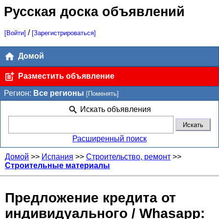
Русская доска объявлений
/
[Войти]
[Зарегистрироваться]
Домой
Разместить объявление
Регион:
Все регионы
[Поменять]
Искать объявления
Расширенный поиск
Домой
>>
Испания
>>
Строительство, ремонт
>>
Строительные материалы
Предложение кредита от
индивидуального / Whasapp: