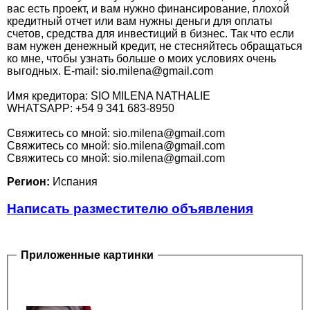
вас есть проект, и вам нужно финансирование, плохой
кредитный отчет или вам нужны деньги для оплаты
счетов, средства для инвестиций в бизнес. Так что если
вам нужен денежный кредит, не стесняйтесь обращаться
ко мне, чтобы узнать больше о моих условиях очень
выгодных. E-mail: sio.milena@gmail.com
Имя кредитора: SIO MILENA NATHALIE
WHATSAPP: +54 9 341 683-8950
Cвяжитесь со мной: sio.milena@gmail.com
Cвяжитесь со мной: sio.milena@gmail.com
Cвяжитесь со мной: sio.milena@gmail.com
Регион:
Испания
Написать разместителю объявления
Приложенные картинки