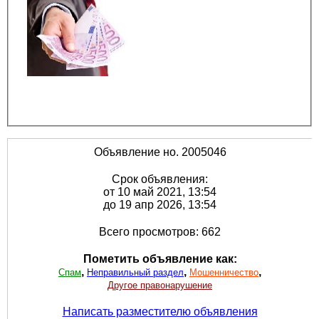
Объявление но. 2005046
Срок объявления:
от 10 май 2021, 13:54
до 19 апр 2026, 13:54
Всего просмотров: 662
Пометить объявление как:
,
,
,
Спам
Неправильный раздел
Мошенничество
Другое правонарушение
Написать разместителю объявления