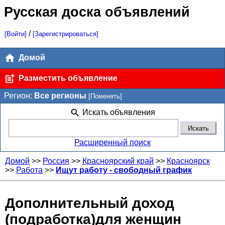
Русская доска объявлений
/
[Войти]
[Зарегистрироваться]
Домой
Разместить объявление
Регион:
Все регионы
[Поменять]
Искать объявления
Расширенный поиск
Домой
>>
Россия
>>
Красноярский край
>>
Красноярск
>>
Работа
>>
Ищут работу - свободный график
Дополнительный доход
(подработка)для женщин