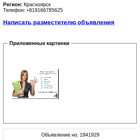
Регион:
Красноярск
Телефон: +819166785625
Написать разместителю объявления
Приложенные картинки
Объявление но. 1941929