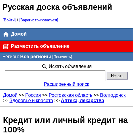
Русская доска объявлений
/
[Войти]
[Зарегистрироваться]
Домой
Разместить объявление
Регион:
Все регионы
[Поменять]
Искать объявления
Расширенный поиск
Домой
>>
Россия
>>
Ростовская область
>>
Волгодонск
>>
Здоровье и красота
>>
Аптека, лекарства
Кредит или личный кредит на
100%