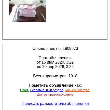
Объявление но. 1809873
Срок объявления:
от 15 июл 2020, 3:22
до 20 апр 2026, 3:22
Всего просмотров: 1918
Пометить объявление как:
,
,
,
Спам
Неправильный раздел
Мошенничество
Другое правонарушение
Написать разместителю объявления