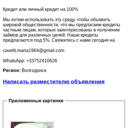
Кредит или личный кредит на 100%
Мы хотим использовать эту среду, чтобы объявить
широкой общественности, что мы предлагаем кредиты
частным лицам, которые заинтересованы в получении
займов для различных целей. Наши кредиты
предлагаются под 5%. Свяжитесь с нами сегодня на
cavelti.maria1964@gmail.com
WhatsApp: +33752410626
Регион:
Волгодонск
Написать разместителю объявления
Приложенные картинки