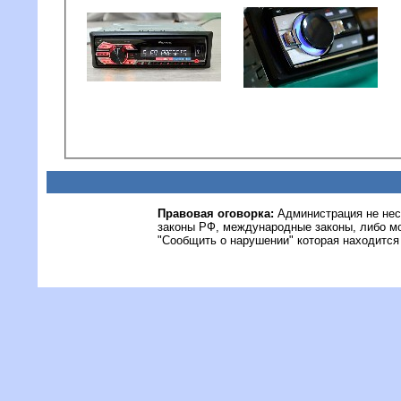
Правовая оговорка:
Администрация не нес
законы РФ, международные законы, либо м
"Сообщить о нарушении" которая находится