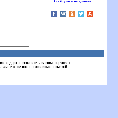
Сообщить о нарушении
ние, содержащееся в объявлении, нарушает
 нам об этом воспользовавшись ссылкой