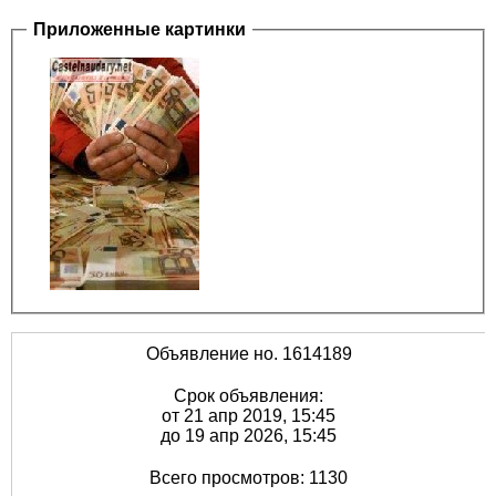
Приложенные картинки
Объявление но. 1614189
Срок объявления:
от 21 апр 2019, 15:45
до 19 апр 2026, 15:45
Всего просмотров: 1130