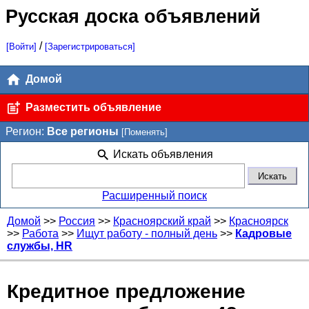
Русская доска объявлений
/
[Войти]
[Зарегистрироваться]
Домой
Разместить объявление
Регион:
Все регионы
[Поменять]
Искать объявления
Расширенный поиск
Домой
>>
Россия
>>
Красноярский край
>>
Красноярск
>>
Работа
>>
Ищут работу - полный день
>>
Кадровые
службы, HR
Кредитное предложение