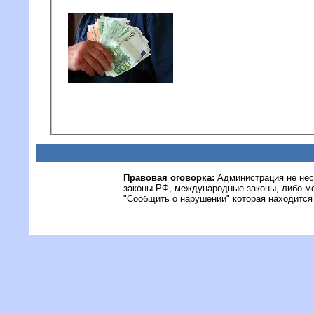
Правовая оговорка:
Администрация не нес
законы РФ, международные законы, либо м
"Сообщить о нарушении" которая находится