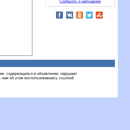
Сообщить о нарушении
ние, содержащееся в объявлении, нарушает
 нам об этом воспользовавшись ссылкой