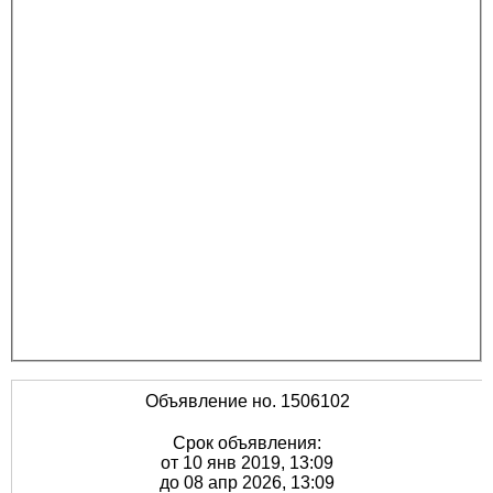
Объявление но. 1506102
Срок объявления:
от 10 янв 2019, 13:09
до 08 апр 2026, 13:09