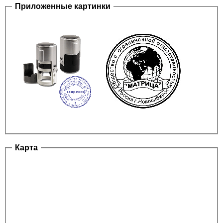
Приложенные картинки
Карта