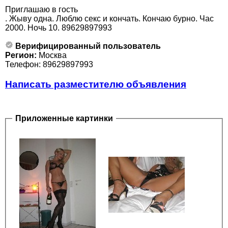
Приглашаю в гость
. Жыву одна. Люблю секс и кончать. Кончаю бурно. Час
2000. Ночь 10. 89629897993
Верифицированный пользователь
Регион:
Москва
Телефон: 89629897993
Написать разместителю объявления
Приложенные картинки