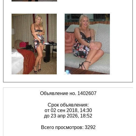
Объявление но. 1402607
Срок объявления:
от 02 сен 2018, 14:30
до 23 апр 2026, 18:52
Всего просмотров: 3292