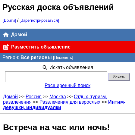
Русская доска объявлений
/
[Войти]
[Зарегистрироваться]
Домой
Разместить объявление
Регион:
Все регионы
[Поменять]
Искать объявления
Расширенный поиск
Домой
>>
Россия
>>
Москва
>>
Отдых, туризм,
развлечения
>>
Развлечения для взрослых
>>
Интим-
девушки, индивидуалки
Встреча на час или ночь!