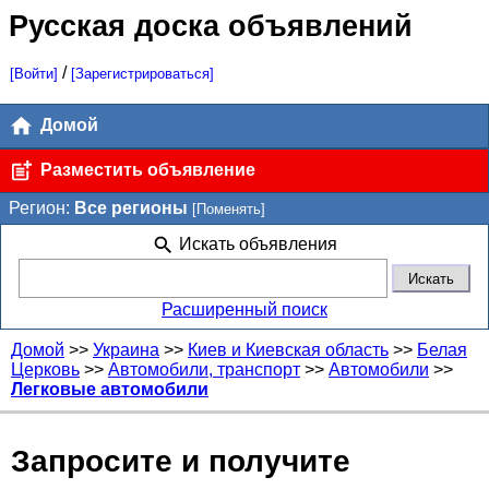
Русская доска объявлений
/
[Войти]
[Зарегистрироваться]
Домой
Разместить объявление
Регион:
Все регионы
[Поменять]
Искать объявления
Расширенный поиск
Домой
>>
Украина
>>
Киев и Киевская область
>>
Белая
Церковь
>>
Автомобили, транспорт
>>
Автомобили
>>
Легковые автомобили
Запросите и получите