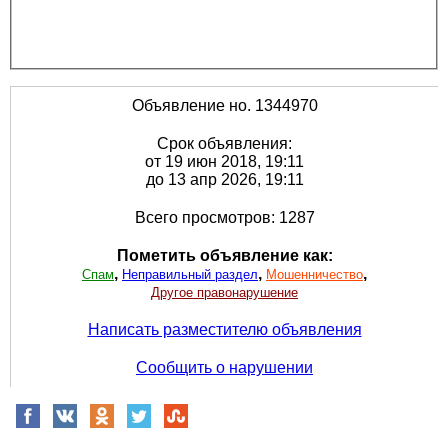
Объявление но. 1344970
Срок объявления:
от 19 июн 2018, 19:11
до 13 апр 2026, 19:11
Всего просмотров: 1287
Пометить объявление как:
,
,
,
Спам
Неправильный раздел
Мошенничество
Другое правонарушение
Написать разместителю объявления
Сообщить о нарушении