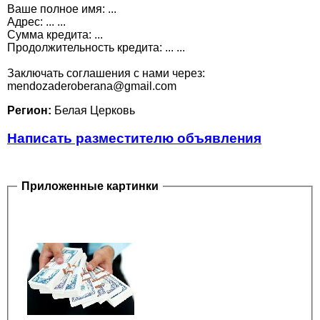
Ваше полное имя: ...
Адрес: ... ...
Сумма кредита: ...
Продолжительность кредита: ... ...
Заключать соглашения с нами через:
mendozaderoberana@gmail.com
Регион:
Белая Церковь
Написать разместителю объявления
Приложенные картинки