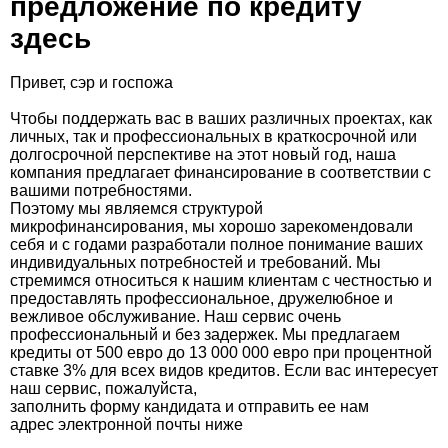
предложение по кредиту
здесь
Привет, сэр и госпожа
Чтобы поддержать вас в ваших различных проектах, как
личных, так и профессиональных в краткосрочной или
долгосрочной перспективе на этот новый год, наша
компания предлагает финансирование в соответствии с
вашими потребностями.
Поэтому мы являемся структурой
микрофинансирования, мы хорошо зарекомендовали
себя и с годами разработали полное понимание ваших
индивидуальных потребностей и требований. Мы
стремимся относиться к нашим клиентам с честностью и
предоставлять профессиональное, дружелюбное и
вежливое обслуживание. Наш сервис очень
профессиональный и без задержек. Мы предлагаем
кредиты от 500 евро до 13 000 000 евро при процентной
ставке 3% для всех видов кредитов. Если вас интересует
наш сервис, пожалуйста,
заполнить форму кандидата и отправить ее нам
адрес электронной почты ниже