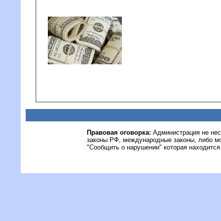
Правовая оговорка:
Администрация не нес
законы РФ, международные законы, либо м
"Сообщить о нарушении" которая находится