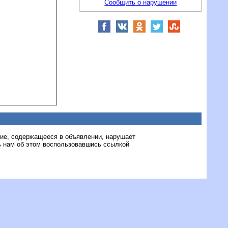
Сообщить о нарушении
ние, содержащееся в объявлении, нарушает
 нам об этом воспользовавшись ссылкой