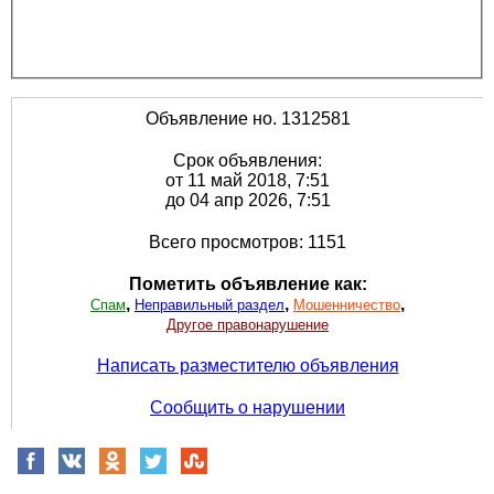
Объявление но. 1312581
Срок объявления:
от 11 май 2018, 7:51
до 04 апр 2026, 7:51
Всего просмотров: 1151
Пометить объявление как:
,
,
,
Спам
Неправильный раздел
Мошенничество
Другое правонарушение
Написать разместителю объявления
Сообщить о нарушении