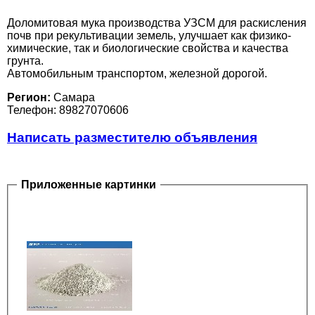
Доломитовая мука производства УЗСМ для раскисления
почв при рекультивации земель, улучшает как физико-
химические, так и биологические свойства и качества
грунта.
Автомобильным транспортом, железной дорогой.
Регион:
Самара
Телефон: 89827070606
Написать разместителю объявления
Приложенные картинки