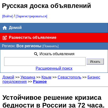
Русская доска объявлений
/
[Войти]
[Зарегистрироваться]
Домой
Разместить объявление
Регион:
Все регионы
[Поменять]
Искать объявления
Расширенный поиск
Домой
>>
Украина
>>
Крым
>>
Севастополь
>>
Бизнес
предложения
>>
Разное
Устойчивое решение кризиса
бедности в России за 72 часа.