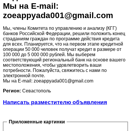
Мы на E-mail:
zoeappyada001@gmail.com
Мы, члены Комитета по управлению и анализу (КГГ)
банков Российской Федерации, решили положить конец
страданиям граждан по программе действия кредита
для всех. Планируется, что на первом этапе кредитной
операции 50 000 человек получат кредит в размере от
100 000 до 5 000 000 рублей. Мы выберем
соответствующий региональный банк на основе вашего
местоположения, чтобы удовлетворить ваши
потребности. Пожалуйста, свяжитесь с нами по
электронной почте.
Мы на E-mail: zoeappyada001@gmail.com
Регион:
Севастополь
Написать разместителю объявления
Приложенные картинки