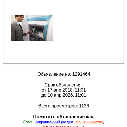
Объявление но. 1291464
Срок объявления:
от 17 апр 2018, 11:01
до 10 апр 2026, 11:01
Всего просмотров: 1136
Пометить объявление как:
,
,
,
Спам
Неправильный раздел
Мошенничество