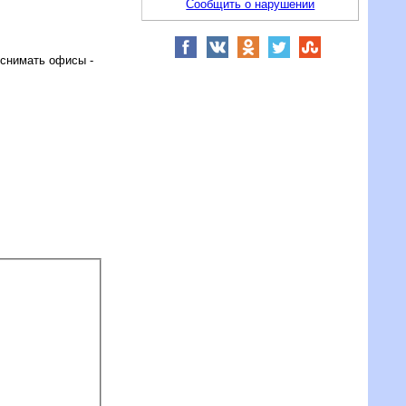
Сообщить о нарушении
 снимать офисы -