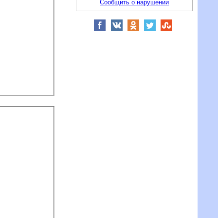
Сообщить о нарушении