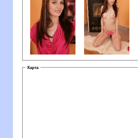
Карта