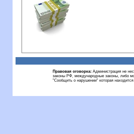
Правовая оговорка:
Администрация не нес
законы РФ, международные законы, либо м
"Сообщить о нарушении" которая находится