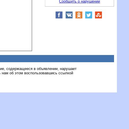
Сообщить о нарушении
ние, содержащееся в объявлении, нарушает
 нам об этом воспользовавшись ссылкой