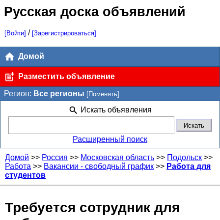
Русская доска объявлений
/
[Войти]
[Зарегистрироваться]
Домой
Разместить объявление
Регион:
Все регионы
[Поменять]
Искать объявления
Расширенный поиск
Домой
>>
Россия
>>
Московская область
>>
Подольск
>>
Работа
>>
Вакансии - свободный график
>>
Работа для
студентов
Требуется сотрудник для