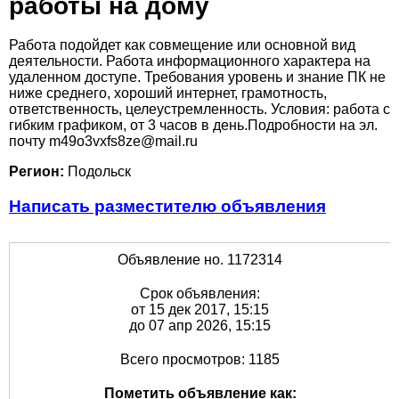
работы на дому
Работа подойдет как совмещение или основной вид
деятельности. Работа информационного характера на
удаленном доступе. Требования уровень и знание ПК не
ниже среднего, хороший интернет, грамотность,
ответственность, целеустремленность. Условия: работа с
гибким графиком, от 3 часов в день.Подробности на эл.
почту m49o3vxfs8ze@mail.ru
Регион:
Подольск
Написать разместителю объявления
Объявление но. 1172314
Срок объявления:
от 15 дек 2017, 15:15
до 07 апр 2026, 15:15
Всего просмотров: 1185
Пометить объявление как: