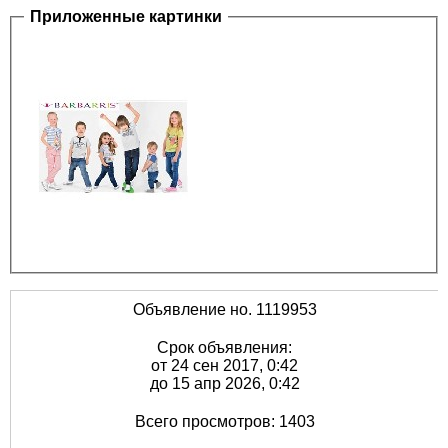
Приложенные картинки
Объявление но. 1119953
Срок объявления:
от 24 сен 2017, 0:42
до 15 апр 2026, 0:42
Всего просмотров: 1403