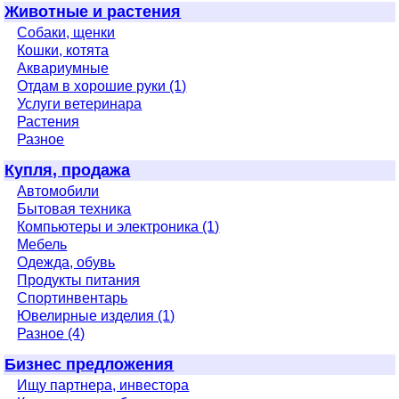
Животные и растения
Собаки, щенки
Кошки, котята
Аквариумные
Отдам в хорошие руки (1)
Услуги ветеринара
Растения
Разное
Купля, продажа
Автомобили
Бытовая техника
Компьютеры и электроника (1)
Мебель
Одежда, обувь
Продукты питания
Спортинвентарь
Ювелирные изделия (1)
Разное (4)
Бизнес предложения
Ищу партнера, инвестора