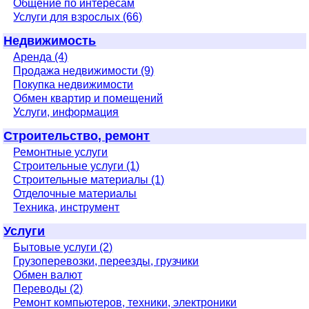
Общение по интересам
Услуги для взрослых (66)
Недвижимость
Аренда (4)
Продажа недвижимости (9)
Покупка недвижимости
Обмен квартир и помещений
Услуги, информация
Строительство, ремонт
Ремонтные услуги
Строительные услуги (1)
Строительные материалы (1)
Отделочные материалы
Техника, инструмент
Услуги
Бытовые услуги (2)
Грузоперевозки, переезды, грузчики
Обмен валют
Переводы (2)
Ремонт компьютеров, техники, электроники