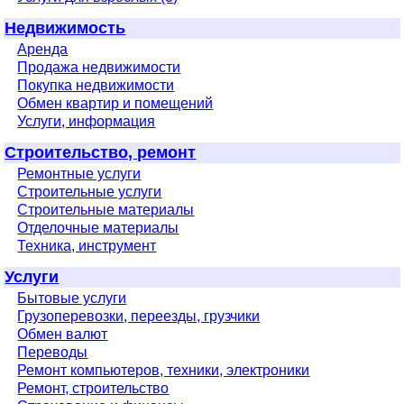
Недвижимость
Аренда
Продажа недвижимости
Покупка недвижимости
Обмен квартир и помещений
Услуги, информация
Строительство, ремонт
Ремонтные услуги
Строительные услуги
Строительные материалы
Отделочные материалы
Техника, инструмент
Услуги
Бытовые услуги
Грузоперевозки, переезды, грузчики
Обмен валют
Переводы
Ремонт компьютеров, техники, электроники
Ремонт, строительство