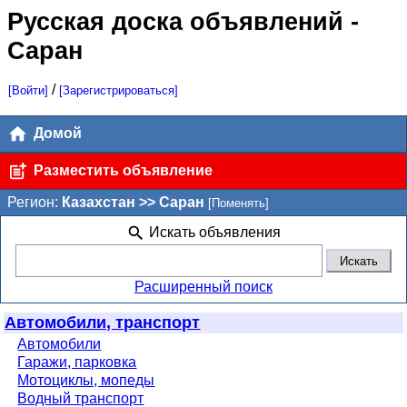
Русская доска объявлений
-
Саран
/
[Войти]
[Зарегистрироваться]
Домой
Разместить объявление
Регион:
Казахстан >> Саран
[Поменять]
Искать объявления
Расширенный поиск
Автомобили, транспорт
Автомобили
Гаражи, парковка
Мотоциклы, мопеды
Водный транспорт