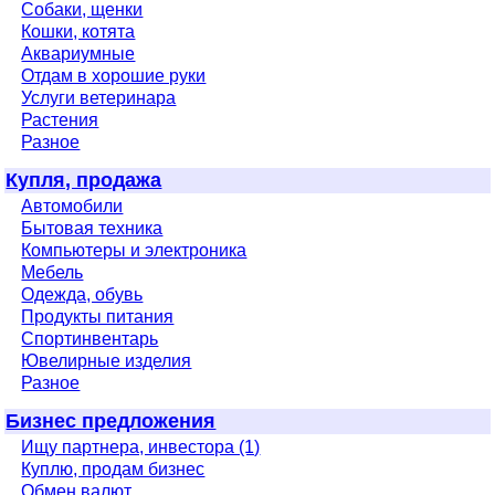
Собаки, щенки
Кошки, котята
Аквариумные
Отдам в хорошие руки
Услуги ветеринара
Растения
Разное
Купля, продажа
Автомобили
Бытовая техника
Компьютеры и электроника
Мебель
Одежда, обувь
Продукты питания
Спортинвентарь
Ювелирные изделия
Разное
Бизнес предложения
Ищу партнера, инвестора (1)
Куплю, продам бизнес
Обмен валют