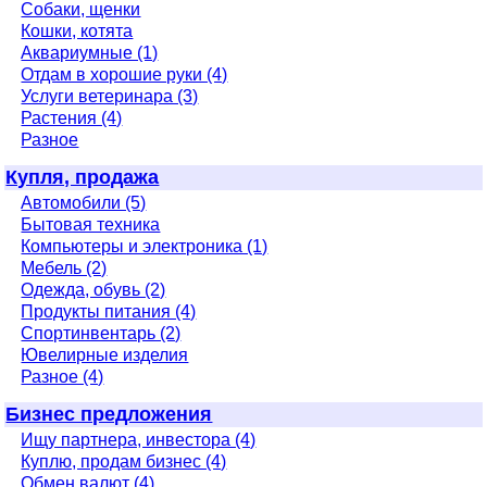
Собаки, щенки
Кошки, котята
Аквариумные (1)
Отдам в хорошие руки (4)
Услуги ветеринара (3)
Растения (4)
Разное
Купля, продажа
Автомобили (5)
Бытовая техника
Компьютеры и электроника (1)
Мебель (2)
Одежда, обувь (2)
Продукты питания (4)
Спортинвентарь (2)
Ювелирные изделия
Разное (4)
Бизнес предложения
Ищу партнера, инвестора (4)
Куплю, продам бизнес (4)
Обмен валют (4)