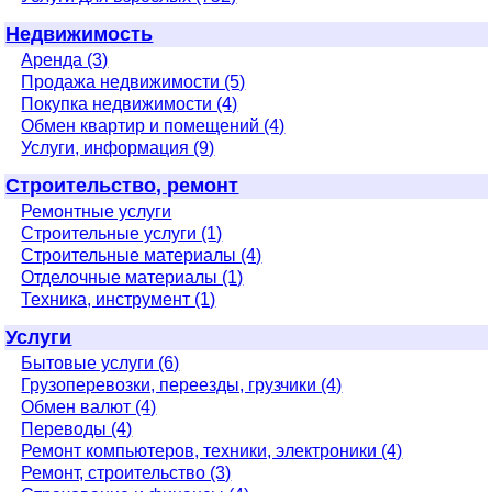
Недвижимость
Аренда (3)
Продажа недвижимости (5)
Покупка недвижимости (4)
Обмен квартир и помещений (4)
Услуги, информация (9)
Строительство, ремонт
Ремонтные услуги
Строительные услуги (1)
Строительные материалы (4)
Отделочные материалы (1)
Техника, инструмент (1)
Услуги
Бытовые услуги (6)
Грузоперевозки, переезды, грузчики (4)
Обмен валют (4)
Переводы (4)
Ремонт компьютеров, техники, электроники (4)
Ремонт, строительство (3)