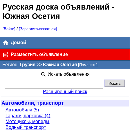
Русская доска объявлений
-
Южная Осетия
/
[Войти]
[Зарегистрироваться]
Домой
Разместить объявление
Регион:
Грузия >> Южная Осетия
[Поменять]
Искать объявления
Расширенный поиск
Автомобили, транспорт
Автомобили (5)
Гаражи, парковка (4)
Мотоциклы, мопеды
Водный транспорт