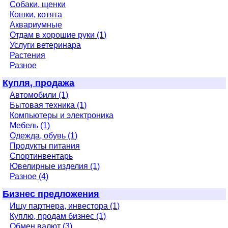
Собаки, щенки
Кошки, котята
Аквариумные
Отдам в хорошие руки (1)
Услуги ветеринара
Растения
Разное
Купля, продажа
Автомобили (1)
Бытовая техника (1)
Компьютеры и электроника
Мебель (1)
Одежда, обувь (1)
Продукты питания
Спортинвентарь
Ювелирные изделия (1)
Разное (4)
Бизнес предложения
Ищу партнера, инвестора (1)
Куплю, продам бизнес (1)
Обмен валют (3)