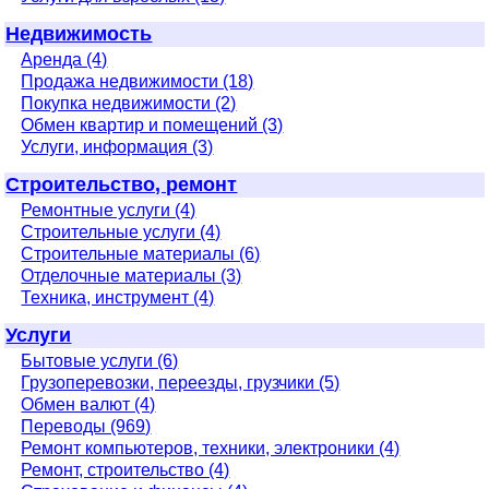
Недвижимость
Аренда (4)
Продажа недвижимости (18)
Покупка недвижимости (2)
Обмен квартир и помещений (3)
Услуги, информация (3)
Строительство, ремонт
Ремонтные услуги (4)
Строительные услуги (4)
Строительные материалы (6)
Отделочные материалы (3)
Техника, инструмент (4)
Услуги
Бытовые услуги (6)
Грузоперевозки, переезды, грузчики (5)
Обмен валют (4)
Переводы (969)
Ремонт компьютеров, техники, электроники (4)
Ремонт, строительство (4)