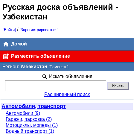
Русская доска объявлений
-
Узбекистан
/
[Войти]
[Зарегистрироваться]
Домой
Разместить объявление
Регион:
Узбекистан
[Поменять]
Искать объявления
Расширенный поиск
Автомобили, транспорт
Автомобили (9)
Гаражи, парковка (2)
Мотоциклы, мопеды (1)
Водный транспорт (1)