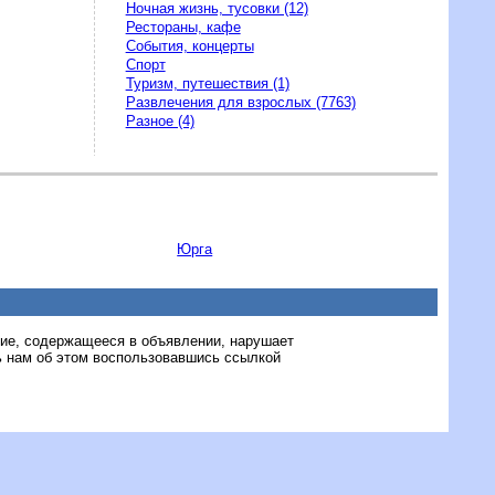
Ночная жизнь, тусовки (12)
Рестораны, кафе
События, концерты
Спорт
Туризм, путешествия (1)
Развлечения для взрослых (7763)
Разное (4)
Юрга
ние, содержащееся в объявлении, нарушает
 нам об этом воспользовавшись ссылкой