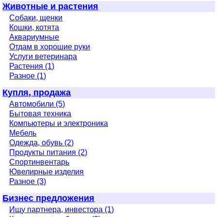
Животные и растения
Собаки, щенки
Кошки, котята
Аквариумные
Отдам в хорошие руки
Услуги ветеринара
Растения (1)
Разное (1)
Купля, продажа
Автомобили (5)
Бытовая техника
Компьютеры и электроника
Мебель
Одежда, обувь (2)
Продукты питания (2)
Спортинвентарь
Ювелирные изделия
Разное (3)
Бизнес предложения
Ищу партнера, инвестора (1)