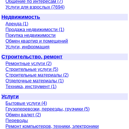
Общение по интересам (7)
Услуги для взрослых (7694)
Недвижимость
Аренда (1)
Продажа недвижимости (1)
Покупка недвижимости
Обмен квартир и помещений
Услуги, информация
Строительство, ремонт
Ремонтные услуги (2)
Строительные услуги (5)
Строительные материалы (2)
Отделочные материалы (1)
Техника, инструмент (1)
Услуги
Бытовые услуги (4)
Грузоперевозки, переезды, грузчики (5)
Обмен валют (2)
Переводы
Ремонт компьютеров, техники, электроники