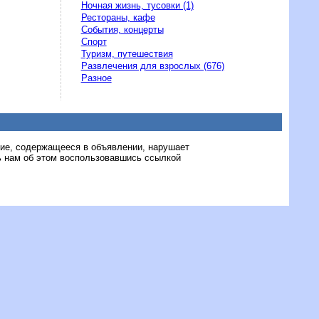
Ночная жизнь, тусовки (1)
Рестораны, кафе
События, концерты
Спорт
Туризм, путешествия
Развлечения для взрослых (676)
Разное
ние, содержащееся в объявлении, нарушает
 нам об этом воспользовавшись ссылкой