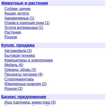
Животные и растения
Собаки, щенки
Кошки, котята
Аквариумные (1)
Отдам в хорошие руки (1)
Услуги ветеринара (1)
Растения
Разное
Купля, продажа
Автомобили (2)
Бытовая техника
Компьютеры и электроника
Мебель (6)
Одежда, обувь (3)
Продукты питания (4)
Спортинвентарь
Ювелирные изделия (2)
Разное (2)
Бизнес предложения
Ищу партнера, инвестора (3)