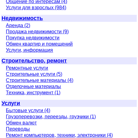
Общение по интересам (4)
Услуги для взрослых (984)
Недвижимость
Аренда (2)
Продажа недвижимости (9)
Покупка недвижимости
Обмен квартир и помещений
Услуги, информация
Строительство, ремонт
Ремонтные услуги
Строительные услуги (5)
Строительные материалы (4)
Отделочные материалы
Техника, инструмент (1)
Услуги
Бытовые услуги (4)
Грузоперевозки, переезды, грузчики (1)
Обмен валют
Переводы
Ремонт компьютеров, техники, электроники (4)